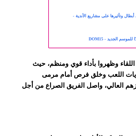
بطال وتأثيرها على مشاريع الأندية -
موسم الجديد - DOM15
 اللقاء وظهروا بأداء قوي ومنظم، حيث
يات اللعب وخلق فرص أمام مرمى
زهم العالي، واصل الفريق الصراع من أجل