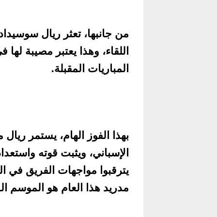
من جانبها، تعثر ريال سوسيدا
اللقاء، وهذا يعتبر مصيبة لها ف
المباريات المقبلة.
بهذا الفوز الهام، يستمر ريال
الإسباني، ويثبت قوته واستعداد
يترقبوا مواجهات الفريق في ال
مدريد هذا العام هو الموسم ال