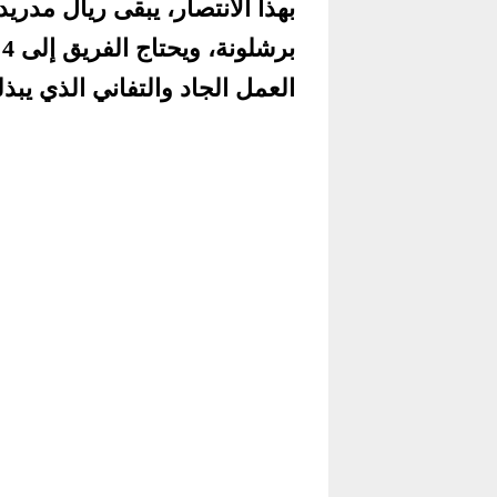
ب
العمل الجاد والتفاني الذي يبذ