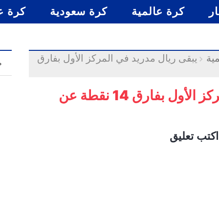
ار
كرة عالمية
كرة سعودية
كرة ع
ية
يبقى ريال مدريد في المركز الأول بفارق
م
يبقى ريال مدريد في المركز الأول بفارق 14 نقطة عن
اكتب تعليق