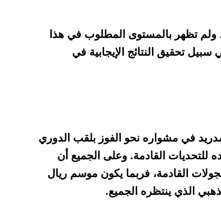
د ولم تظهر بالمستوى المطلوب في هذا
ي سبيل تحقيق النتائج الإيجابية في
 مدريد في مشواره نحو الفوز بلقب الدوري
ه للتحديات القادمة. وعلى الجميع أن
جولات القادمة، فربما يكون موسم ريال
ذهبي الذي ينتظره الجميع.