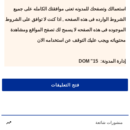
استعمالك وتصفحك للمدونه تعنى موافقتك الكامله على جميع
الشروط الوارده فى هذه الصفحه , اذا كنت لا توافق على الشروط
الموجوده فى هذه الصفحه لا يسمح لك تصفح المواقع ومشاهدة
محتوياته ويجب عليك التوقف عن استخدامه الان
إدارة المدونة: DOM "15
فتح التعليقات
منشورات شائعة