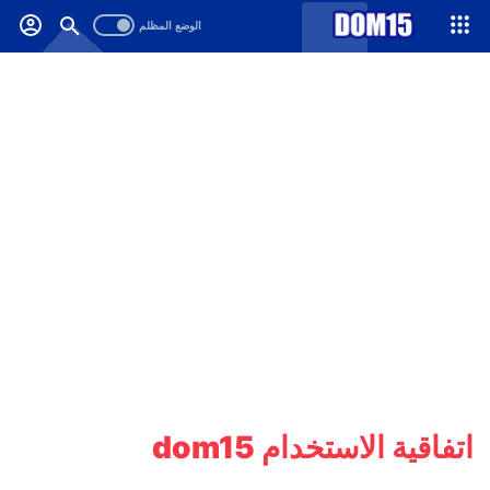
-->
.
اتفاقية الاستخدام dom15