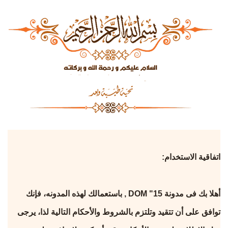
اتفاقية الاستخدام:
أهلا بك فى مدونة DOM "15 , باستعمالك لهذه المدونه، فإنك
توافق على أن تتقيد وتلتزم بالشروط والأحكام التالية لذا، يرجى