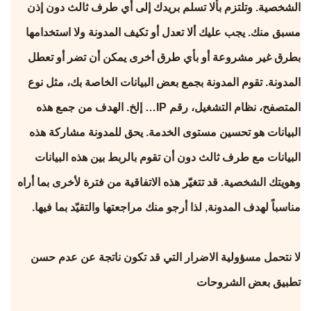
الشخصية. وتلتزم بألا تسلم بريدك إلى أي طرف ثالث دون إذن
مسبق منك. يجب عليك ألا تعدل أو تكيف المدونة ولا استخدامها
بطرق غير مشروعة أو بأي طرق أخرى يمكن أن تضر أو تعطل
المدونة. تقوم المدونة بجمع بعض البيانات الخاصة بك، مثل نوع
المتصفح، نظام التشغيل، رقم IP… إلخ. الهدف من جمع هذه
البيانات هو تحسين مستوى الخدمة. يحق للمدونة مشاركة هذه
البيانات مع طرف ثالث دون أن تقوم بالربط بين هذه البيانات
وهويتك الشخصية. قد تتغيّر هذه الاتفاقية من فترة لأخرى بما أراه
مناسباً لهدف المدونة, لذا أرجو منك مراجعتها والتقيّد بما فيها.
لا نتحمل مسؤولية الاضرار التي قد تكون ناتجة عن عدم حسن
تطبيق بعض الشروحات