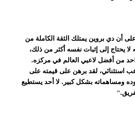
على أن دي بروين يمتلك الثقة الكاملة من
ه لا يحتاج إلى إثبات نفسه أكثر من ذلك،
احد من أفضل لاعبي العالم في مركزه.
ب استثنائي، لقد برهن على قيمته على
ده ومساهماته بشكل كبير. لا أحد يستطيع
فريق."