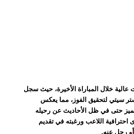
 عالية خلال المباراة الأخيرة، حيث سجل
تر سيتي لتحقيق الفوز، مما يعكس
متميز حتى في ظل الأحاديث عن رحيله
 احترافية اللاعب ورغبته في تقديم
أو رحل عنه.