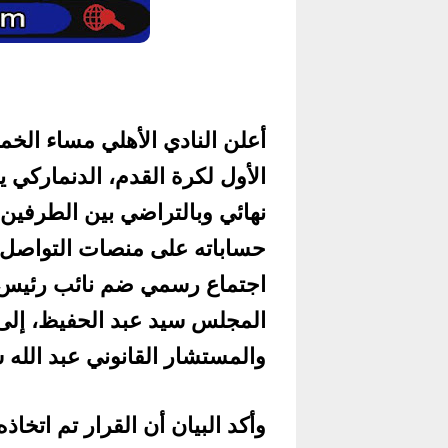
أعلن النادي الأهلي مساء الخمي
الأول لكرة القدم، الدنماركي
نهائي وبالتراضي بين الطرفين
حساباته على منصات التواصل 
اجتماع رسمي ضم نائب رئيس 
المجلس سيد عبد الحفيظ، إلى
والمستشار القانوني عبد الله 
وأكد البيان أن القرار تم اتخا