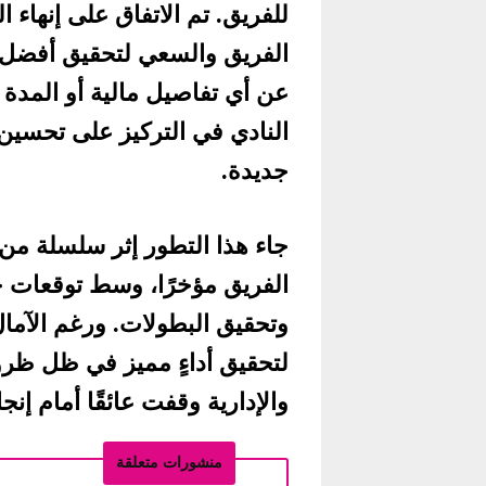
للفريق. تم الاتفاق على إنهاء
الفريق والسعي لتحقيق أفضل الن
عن أي تفاصيل مالية أو المدة 
النادي في التركيز على تحسين 
جديدة.
جاء هذا التطور إثر سلسلة من ا
الفريق مؤخرًا، وسط توقعات جم
وتحقيق البطولات. ورغم الآما
لتحقيق أداءٍ مميز في ظل ظروف 
والإدارية وقفت عائقًا أمام إنج
منشورات متعلقة