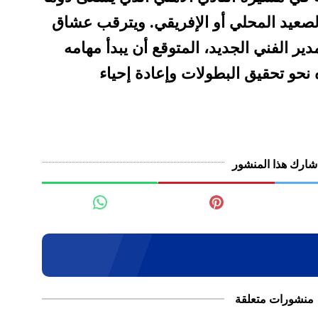
الصعيد المحلي أو الإفريقي. ويترقب عشاق
دير الفني الجديد، المتوقع أن يبدأ مهامه
 نحو تحقيق البطولات وإعادة إحياء
شارك هذا المنشور
منشورات متعلقة