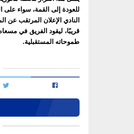
للعودة إلى القمة، سواء على 
النادي الإعلان المرتقب عن الم
قريبًا، ليقود الفريق في مسعاه
طموحاته المستقبلية.