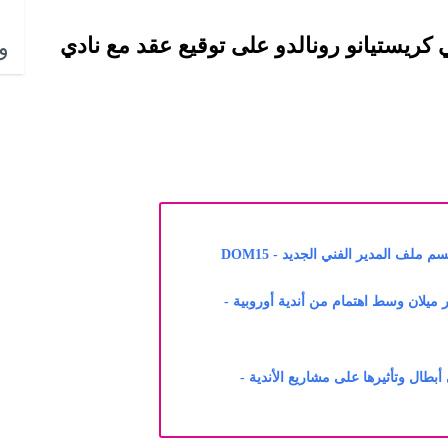
 كريستيانو رونالدو على توقيع عقد مع نادي
وا
ملف المدير الفني الجديد - DOM15
ميلان وسط اهتمام من أندية أوروبية -
بطال وتأثيرها على مشاريع الأندية -