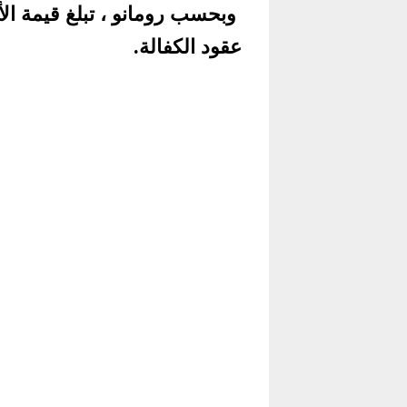
عقود الكفالة.