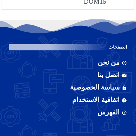
DOM15
الصفحات
من نحن
اتصل بنا
سياسة الخصوصية
اتفاقية الاستخدام
الفهرس