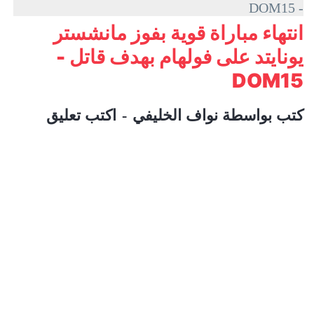
- DOM15
انتهاء مباراة قوية بفوز مانشستر
يونايتد على فولهام بهدف قاتل -
DOM15
كتب بواسطة
نواف الخليفي
اكتب تعليق