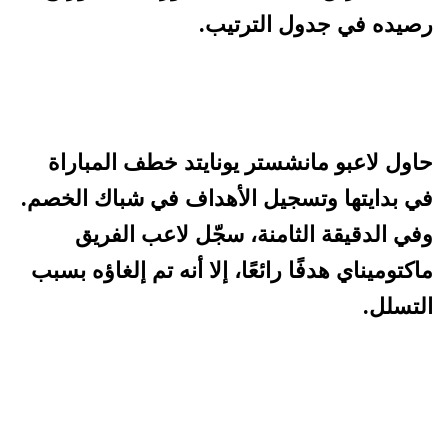
رصيده في جدول الترتيب.
حاول لاعبو مانشستر يونايتد خطف المباراة
في بدايتها وتسجيل الأهداف في شباك الخصم.
وفي الدقيقة الثامنة، سجّل لاعب الفريق
ماكتوميناي هدفًا رائعًا، إلا أنه تم إلغاؤه بسبب
التسلل.