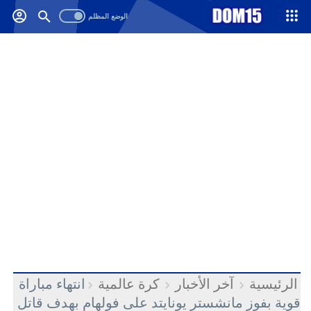
-->
.
الرئيسية
آخر الأخبار
كرة عالمية
انتهاء مباراة
قوية بفوز مانشستر يونايتد على فولهام بهدف قاتل