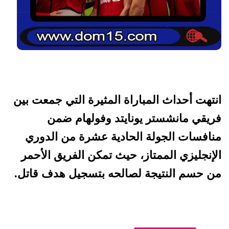
انتهت أحداث المباراة المثيرة التي جمعت بين
فريقي مانشستر يونايتد وفولهام ضمن
منافسات الجولة الحادية عشرة من الدوري
الإنجليزي الممتاز، حيث تمكن الفريق الأحمر
من حسم النتيجة لصالحه بتسجيل هدف قاتل.