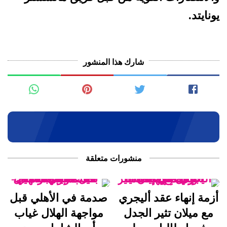
يونايتد.
شارك هذا المنشور
منشورات متعلقة
أزمة إنهاء عقد أليجري
صدمة في الأهلي قبل
مع ميلان تثير الجدل
مواجهة الهلال غياب