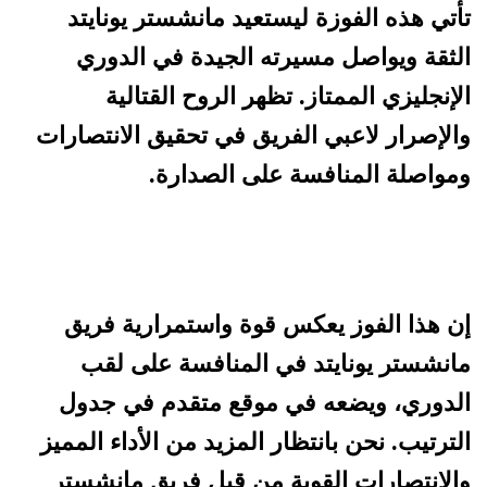
تأتي هذه الفوزة ليستعيد مانشستر يونايتد
الثقة ويواصل مسيرته الجيدة في الدوري
الإنجليزي الممتاز. تظهر الروح القتالية
والإصرار لاعبي الفريق في تحقيق الانتصارات
ومواصلة المنافسة على الصدارة.
إن هذا الفوز يعكس قوة واستمرارية فريق
مانشستر يونايتد في المنافسة على لقب
الدوري، ويضعه في موقع متقدم في جدول
الترتيب. نحن بانتظار المزيد من الأداء المميز
والانتصارات القوية من قبل فريق مانشستر