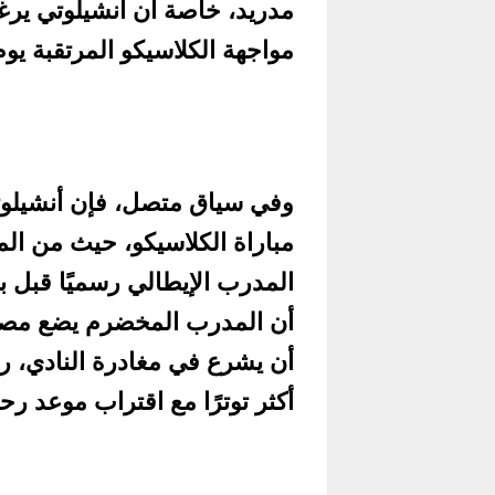
مدريد، خاصة أن أنشيلوتي يرغ
مواجهة الكلاسيكو المرتقبة يوم 
وفي سياق متصل، فإن أنشيلوت
مباراة الكلاسيكو، حيث من المتو
المدرب الإيطالي رسميًا قبل ب
أن المدرب المخضرم يضع مصلح
أن يشرع في مغادرة النادي، رغ
أكثر توترًا مع اقتراب موعد رحي