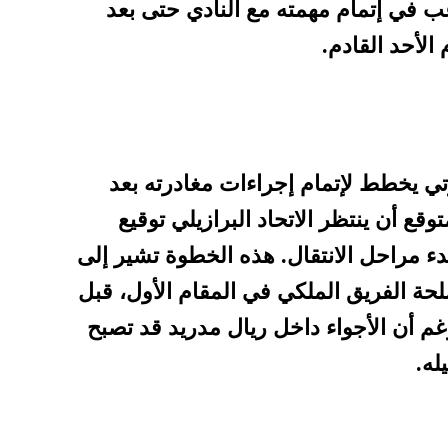
ب في إتمام مهمته مع النادي حتى بعد
الأحد القادم.
ي يخطط لإتمام إجراءات مغادرته بعد
قع أن ينتظر الاتحاد البرازيلي توقيع
دء مراحل الانتقال. هذه الخطوة تشير إلى
ة الفريق الملكي في المقام الأول، قبل
م أن الأجواء داخل ريال مدريد قد تصبح
له.