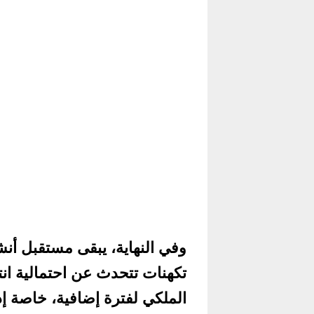
وفي النهاية، يبقى مستقبل أن
تكهنات تتحدث عن احتمالية انتق
الملكي لفترة إضافية، خاصة إذ