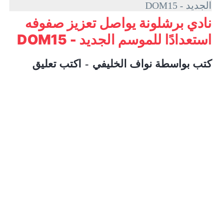
الجديد - DOM15
نادي برشلونة يواصل تعزيز صفوفه
استعدادًا للموسم الجديد - DOM15
كتب بواسطة
نواف الخليفي
اكتب تعليق