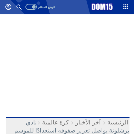
-->
.
الرئيسية
آخر الأخبار
كرة عالمية
نادي
برشلونة يواصل تعزيز صفوفه استعدادًا للموسم