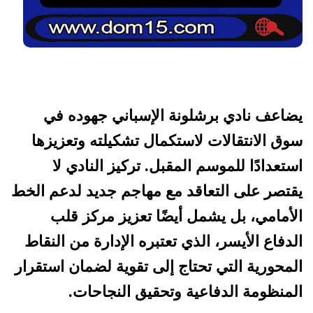
يضاعف نادي برشلونة الإسباني جهوده في
سوق الانتقالات لاستكمال تشكيلته وتعزيزها
استعدادًا للموسم المقبل. تركيز النادي لا
يقتصر على التعاقد مع مهاجم جديد لدعم الخط
الأمامي، بل يشمل أيضًا تعزيز مركز قلب
الدفاع الأيسر، الذي تعتبره الإدارة من النقاط
المحورية التي تحتاج إلى تقوية لضمان استقرار
المنظومة الدفاعية وتحقيق النجاحات.