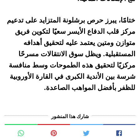
ختامًا، يبرز حرص برشلونة المتزايد على تدعيم
مركز قلب الدفاع الأيسر سعيًا لتكوين فريق
متوازن ومتين يعتمد عليه لتحقيق أهدافه
المستقبلية. ويظل سوق الانتقالات مسرحًا
مركزيًا لتحقيق هذه الطموحات وسط منافسة
شرسة بين الأندية الكبرى في القارة الأوروبية
للظفر بأفضل المواهب الصاعدة.
شارك هذا المنشور