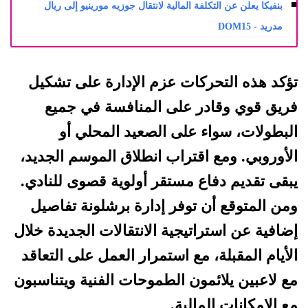
بنفيكا يعلن عن التكلفة المالية لانتقال جوزيه مورينيو إلى ريال
مدريد - DOM15
تؤكد هذه التحركات عزم الإدارة على تشكيل
فريق قوي وقادر على المنافسة في جميع
البطولات، سواء على الصعيد المحلي أو
الأوروبي. ومع اقتراب انطلاق الموسم الجديد،
يبقى تقديم دفاع مستقر أولوية قصوى للنادي.
ومن المتوقع أن توفر إدارة برشلونة تفاصيل
إضافية عن استراتيجية الانتقالات الجديدة خلال
الأيام المقبلة، مع استمرار العمل على التعاقد
مع لاعبين يلائمون الطموحات الفنية ويتناسبون
مع الإمكانات المالية.