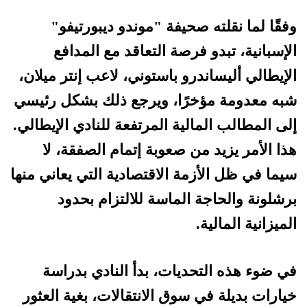
وفقًا لما نقلته صحيفة "موندو ديبورتيفو"
الإسبانية، تبدو فرصة التعاقد مع المدافع
الإيطالي أليساندرو باستوني، لاعب إنتر ميلان،
شبه معدومة مؤخرًا، ويرجع ذلك بشكل رئيسي
إلى المطالب المالية المرتفعة للنادي الإيطالي.
هذا الأمر يزيد من صعوبة إتمام الصفقة، لا
سيما في ظل الأزمة الاقتصادية التي يعاني منها
برشلونة والحاجة الماسة للالتزام بحدود
الميزانية المالية.
في ضوء هذه التحديات، بدأ النادي بدراسة
خيارات بديلة في سوق الانتقالات، بغية العثور