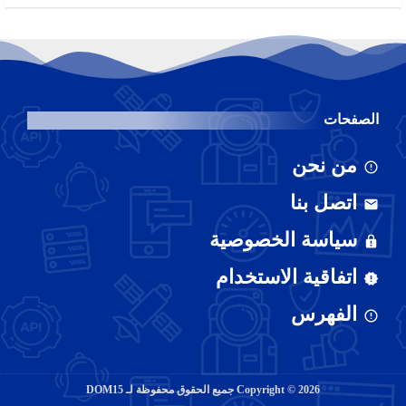
الصفحات
من نحن
اتصل بنا
سياسة الخصوصية
اتفاقية الاستخدام
الفهرس
2026
Copyright ©
جميع الحقوق محفوظة لـ DOM15