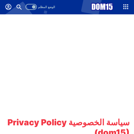
-->
.
سياسة الخصوصية Privacy Policy
(dom15)