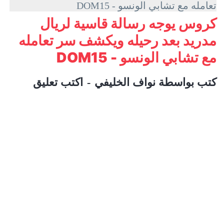
تعامله مع تشابي الونسو - DOM15
كروس يوجه رسالة قاسية لريال
مدريد بعد رحيله ويكشف سر تعامله
مع تشابي الونسو - DOM15
كتب بواسطة
نواف الخليفي
اكتب تعليق