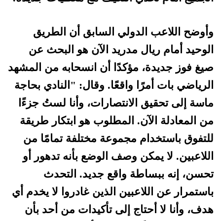
وأوضح اللاعب الدولي السابق أن الطريق
الوحيد أمام ريال مدريد الآن هو البحث عن
صيغ فوز جديدة، مؤكدًا أن انسحابه من المشهد
الرياضي بات أمرًا واقعًا. وقال: "النادي بحاجة
ماسة إلى تحقيق الانتصارات، وأنا لستُ جزءًا
من المعادلة الآن. المطلوب هو ابتكار طريقة
للتفوق باستخدام مجموعة مختلفة تمامًا من
اللاعبين. لا يمكن وصف الوضع بأنه تدهور أو
تحسن، إنه ببساطة واقع جديد. التحدث
باستمرار عن اللاعبين الذين غادروا لا يخدم أي
هدف، وأنا لا أحتاج إلى تأكيدات من أحد بأن