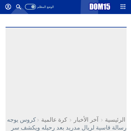
-->
.
الرئيسية
آخر الأخبار
كرة عالمية
كروس يوجه
رسالة قاسية لريال مدريد بعد رحيله ويكشف سر