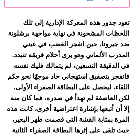
تعود جذور هذه المعركة الإدارية إلى تلك
اللحظات المشحونة في نهاية مواجهة برشلونة
ضد جيرونا، حين انفجر الغضب في عيني
المدرب الألماني وهو يرى أحلام فريقه تتبدد.
في الدقيقة التسعين، لم يتمالك فليك نفسه
فانفجر بتصفيق استهجاني حاد موجهًا نحو حكم
اللقاء، ليحصل على البطاقة الصفراء الأولى.
لكن العاصفة لم تهدأ في صدره، فما كان منه
إلا أن أتبعها بإشارة اعتراضية أخرى، كانت هذه
المرة بمثابة القشة التي قصمت ظهر البعير،
حيث تلقى على إثرها البطاقة الصفراء الثانية