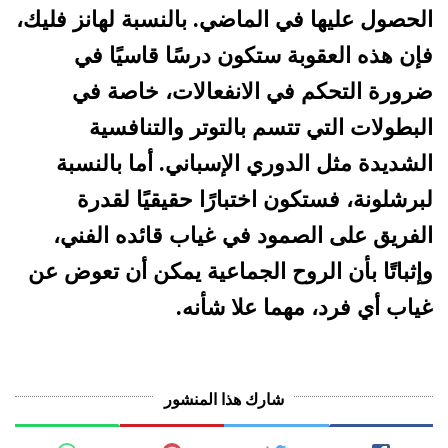
الحصول عليها في الماضي. بالنسبة لهانز فليك،
فإن هذه العقوبة ستكون درسًا قاسيًا في
ضرورة التحكم في الانفعالات، خاصة في
البطولات التي تتسم بالتوتر والتنافسية
الشديدة مثل الدوري الإسباني. أما بالنسبة
لبرشلونة، فستكون اختبارًا حقيقيًا لقدرة
الفريق على الصمود في غياب قائده الفني،
وإثباتًا بأن الروح الجماعية يمكن أن تعوض عن
غياب أي فرد، مهما علا شأنه.
شارك هذا المنشور