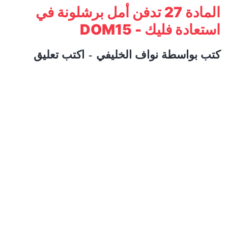
المادة 27 تدفن أمل برشلونة في
استعادة فليك - DOM15
كتب بواسطة
نواف الخليفي
اكتب تعليق