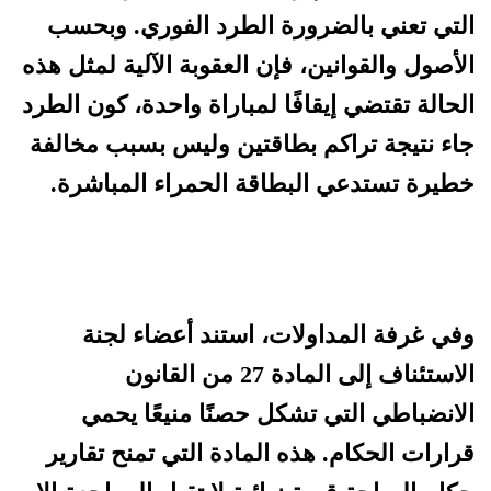
التي تعني بالضرورة الطرد الفوري. وبحسب
الأصول والقوانين، فإن العقوبة الآلية لمثل هذه
الحالة تقتضي إيقافًا لمباراة واحدة، كون الطرد
جاء نتيجة تراكم بطاقتين وليس بسبب مخالفة
خطيرة تستدعي البطاقة الحمراء المباشرة.
وفي غرفة المداولات، استند أعضاء لجنة
الاستئناف إلى المادة 27 من القانون
الانضباطي التي تشكل حصنًا منيعًا يحمي
قرارات الحكام. هذه المادة التي تمنح تقارير