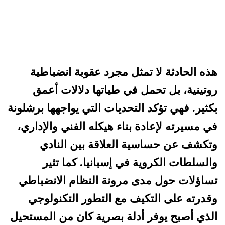
هذه الحادثة لا تمثل مجرد عقوبة انضباطية
روتينية، بل تحمل في طياتها دلالات أعمق
بكثير. فهي تؤكد التحديات التي يواجهها برشلونة
في مسيرته لإعادة بناء هيكله الفني والإداري،
وتكشف عن حساسية العلاقة بين النادي
والسلطات الكروية في إسبانيا. كما تثير
تساؤلات حول مدى مرونة النظام الانضباطي
وقدرته على التكيف مع التطور التكنولوجي
الذي أصبح يوفر أدلة بصرية كان من المستحيل