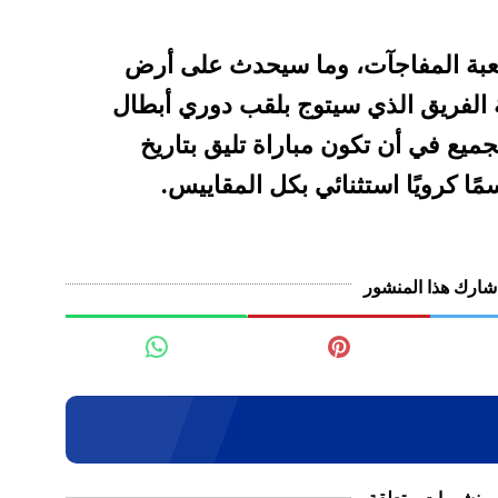
 لعبة المفاجآت، وما سيحدث على أرض
الفريق الذي سيتوج بلقب دوري أبطال
جميع في أن تكون مباراة تليق بتاريخ
ا كرويًا استثنائي بكل المقاييس.
شارك هذا المنشور