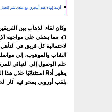
أزمة إنهاء عقد أليجري مع ميلان تثير الجدل في
3)، مما يضفي على مواجهة الإياب
لاحتمالية كل فريق في التأهل 
الشاب والموهوب، إلى مواصلة 
حلم الوصول إلى النهائي للمرة 
يظهر أداءً استثنائيًا خلال هذ
بلقب أوروبي يمحو فيه آثار الخ