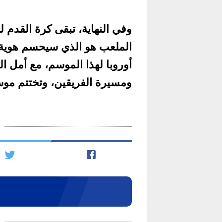
وفي النهاية، تبقى كرة القدم
الملعب هو الذي سيحسم هوية 
أوروبا لهذا الموسم، مع أمل ال
ومسيرة الفريقين، وتختتم موسمً