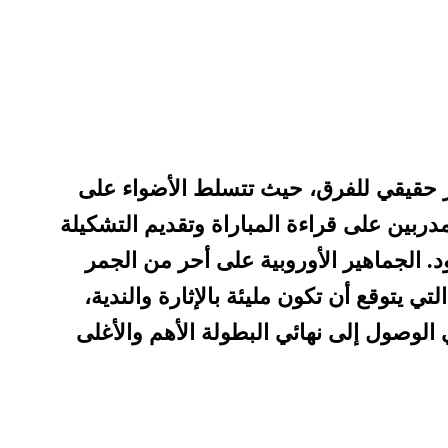
ار حقيقي للفرق، حيث تتسلط الأضواء على
دربين على قراءة المباراة وتقديم التشكيلة
 الجماهير الأوروبية على أحر من الجمر
لتي يتوقع أن تكون مليئة بالإثارة والندية،
الوصول إلى نهائي البطولة الأهم والأغلى