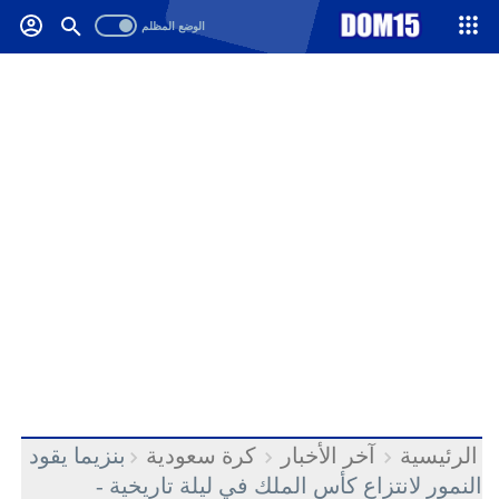
-->
.
الرئيسية
آخر الأخبار
كرة سعودية
بنزيما يقود
النمور لانتزاع كأس الملك في ليلة تاريخية -