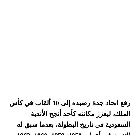
رفع اتحاد جدة رصيده إلى 10 ألقاب في كأس
الملك، ليعزز مكانته كأحد أنجح الأندية
السعودية في تاريخ البطولة، بعدما سبق له