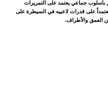
ق بأسلوب جماعي يعتمد على التمريرات
تمداً على قدرات لاعبيه في السيطرة على
 العمق والأطراف.