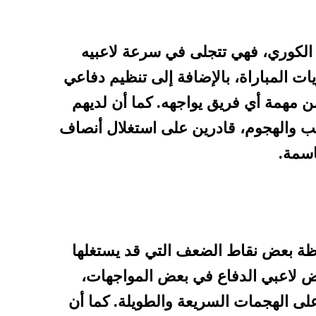
 الكوري، فهي تتجلى في سرعة لاعبيه
ت المباراة، بالإضافة إلى تنظيم دفاعي
ن مهمة أي فريق يواجهه. كما أن لديهم
ب والهجوم، قادرين على استغلال أنصاف
اسمة.
ظة بعض نقاط الضعف التي قد يستغلها
ض لاعبي الدفاع في بعض المواجهات،
لى الهجمات السريعة والطويلة. كما أن