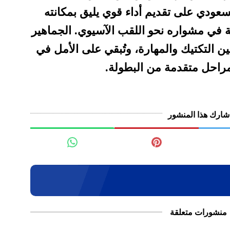
سعودي على تقديم أداء قوي يليق بمكانته
ة في مشواره نحو اللقب الآسيوي. الجماهير
ين التكتيك والمهارة، وتُبقي على الأمل في
مراحل متقدمة من البطولة.
شارك هذا المنشور
منشورات متعلقة