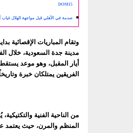
DOM15
صدمة في الأهلي قبل مواجهة الهلال غياب أبو ا
وتقام المباريات الإقصائية بداي
أيار المقبل، وهو موعد يستقط
الفريقين يمتلكان خبرة وتاريخاً
من الناحية الفنية والتكتيكية،
المنظم والمرن، حيث يعتمد ع