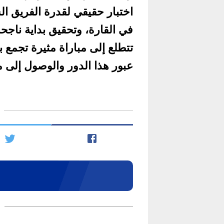
اختبار حقيقي لقدرة الفريق ال
في القارة، وتحقيق بداية ناجح
تتطلع إلى مباراة مثيرة تجمع ب
عبور هذا الدور والوصول إلى 