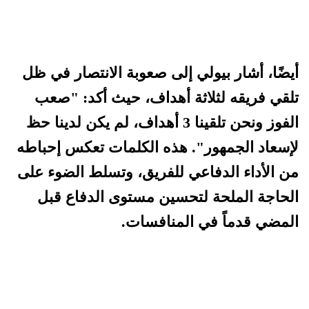
أيضًا، أشار بيولي إلى صعوبة الانتصار في ظل
تلقي فريقه لثلاثة أهداف، حيث أكد: "صعب
الفوز ونحن تلقينا 3 أهداف، لم يكن لدينا حظ
لإسعاد الجمهور". هذه الكلمات تعكس إحباطه
من الأداء الدفاعي للفريق، وتسلط الضوء على
الحاجة الملحة لتحسين مستوى الدفاع قبل
المضي قدماً في المنافسات.