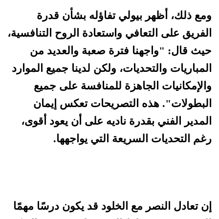
ومع ذلك، أظهر بيولي تفاؤله بشأن قدرة
الفريق على التعافي واستعادة الروح التنافسية،
حيث قال: "واجهنا فترة صعبة والعديد من
المباريات والتحديات، ولكن لدينا جميع الموارد
والإمكانيات الجاهزة للمنافسة على جميع
البطولات". هذه التصريحات تعكس إيمان
المدير الفني بقدرة ناديه على أن يعود أقوى،
رغم التحديات السريعة التي يواجهها.
إن تعادل النصر مع الخلود قد يكون درسًا مهمًا