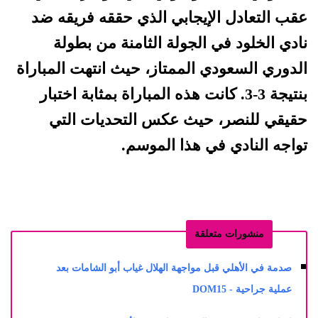
عقب التعادل الإيجابي الذي حققه فريقه ضد
نادي الخلود في الجولة الثامنة من بطولة
الدوري السعودي الممتاز، حيث انتهت المباراة
بنتيجة 3-3. كانت هذه المباراة بمثابة اختبار
حقيقي للنصر، حيث عكس التحديات التي
تواجه النادي في هذا الموسم.
منشورات متعلقة
صدمة في الأهلي قبل مواجهة الهلال غياب أبو الشامات بعد
عملية جراحية - DOM15