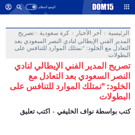
-->
.
الرئيسية
آخر الأخبار
كرة سعودية
تصريح
المدير الفني الإيطالي لنادي النصر السعودي بعد
التعادل مع الخلود: "نمتلك الموارد للتنافس على
البطولات
تصريح المدير الفني الإيطالي لنادي
النصر السعودي بعد التعادل مع
الخلود: "نمتلك الموارد للتنافس على
البطولات
كتب بواسطة
نواف الخليفي
اكتب تعليق