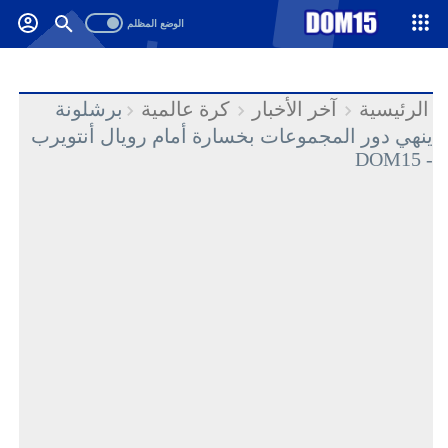
-->
.
الرئيسية
آخر الأخبار
كرة عالمية
برشلونة
ينهي دور المجموعات بخسارة أمام رويال أنتويرب
- DOM15