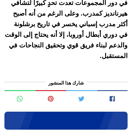
في دور المجموعات تعدت تحدٍ كبيرًا لتشافي
هيرنانديز كمدرب. وعلى الرغم من أنه أصبح
أكثر مدرب إسباني يخسر في تاريخ برشلونة
في دوري أبطال أوروبا، إلا أنه يحتاج إلى الوقت
والدعم لبناء فريق قوي وتحقيق النجاحات في
المستقبل.
شارك هذا المنشور