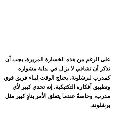
على الرغم من هذه الخسارة المريرة، يجب أن
نذكر أن تشافي لا يزال في بداية مشواره
كمدرب لبرشلونة. يحتاج الوقت لبناء فريق قوي
وتطبيق أفكاره التكتيكية. إنه تحدي كبير لأي
مدرب، وخاصةً عندما يتعلق الأمر بنادٍ كبير مثل
برشلونة.