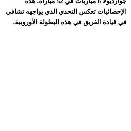
جوارديولا 6 مباريات في 52 مباراة. هذه
الإحصائيات تعكس التحدي الذي يواجهه تشافي
في قيادة الفريق في هذه البطولة الأوروبية.