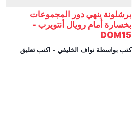
برشلونة ينهي دور المجموعات
بخسارة أمام رويال أنتويرب -
DOM15
كتب بواسطة
نواف الخليفي
اكتب تعليق