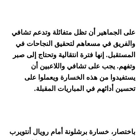
على الجماهير أن تظل متفائلة وتدعم تشافي
والفريق في مسعاهم لتحقيق النجاحات في
المستقبل. إنها فترة انتقالية وتحتاج إلى صبر
وتفهم. يجب على تشافي واللاعبين أن
يستفيدوا من هذه الخسارة ويعملوا على
تحسين أدائهم في المباريات المقبلة.
باختصار، خسارة برشلونة أمام رويال أنتويرب