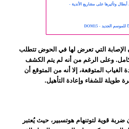
بطال وتأثيرها على مشاريع الأندية -
موسم الجديد - DOM15
 الإصابة التي تعرض لها في الحوض تتطلب
مل. وعلى الرغم من أنه لم يتم الكشف
الغياب المتوقعة، إلا أنه من المتوقع أن
ة طويلة للشفاء وإعادة التأهيل.
ربة قوية لتوتنهام هوتسبير، حيث يُعتبر