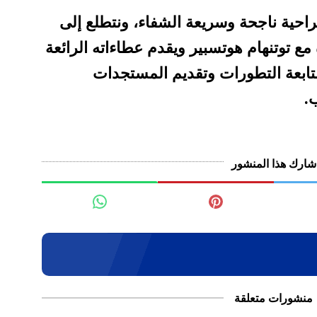
احية ناجحة وسريعة الشفاء، ونتطلع إلى
مع توتنهام هوتسبير ويقدم عطاءاته الرائعة
بعة التطورات وتقديم المستجدات
.
شارك هذا المنشور
منشورات متعلقة