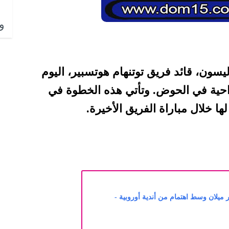
وا
يسون، قائد فريق توتنهام هوتسبير، اليوم
راحية في الحوض. وتأتي هذه الخطوة في
ها خلال مباراة الفريق الأخيرة.
ميلان وسط اهتمام من أندية أوروبية -