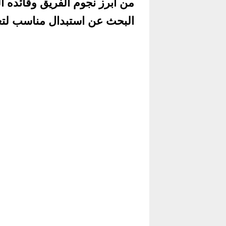
من أبرز نجوم الفريق وقائده 
البحث عن استبدال مناسب لتعو