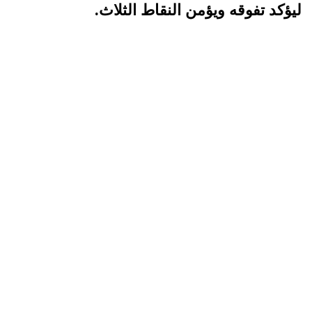
ليؤكد تفوقه ويؤمن النقاط الثلاث.