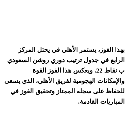
بهذا الفوز، يستمر الأهلي في يحتل المركز
الرابع في جدول ترتيب دوري روشن السعودي
ب نقاط 22. ويعكس هذا الفوز القوة
والإمكانات الهجومية لفريق الأهلي، الذي يسعى
للحفاظ على سجله الممتاز وتحقيق الفوز في
المباريات القادمة.