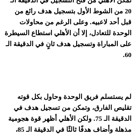
تمكن الأهلي من فتح التسجيل في الدقيقة الـ
20 من الشوط الأول بتسجيل هدف رائع من
قبل أحد لاعبيه. وعلى الرغم من محاولات
الوحدة للتعادل، إلا أن الأهلي استطاع السيطرة
على المباراة وتسجيل هدف ثانٍ في الدقيقة الـ
60.
لم يستسلم فريق الوحدة وحاول بكل قوته
تقليص الفارق، وتمكن من تسجيل هدف في
الدقيقة الـ 75. ولكن الأهلي أظهر قوة هجومية
مذهلة وأضاف هدفًا ثالثًا في الدقيقة الـ 85،