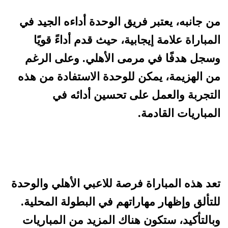
من جانبه، يعتبر فريق الوحدة أداءه الجيد في
المباراة علامة إيجابية، حيث قدم أداءً قويًا
وسجل هدفًا في مرمى الأهلي. وعلى الرغم
من الهزيمة، يمكن للوحدة الاستفادة من هذه
التجربة والعمل على تحسين أدائه في
المباريات القادمة.
تعد هذه المباراة فرصة للاعبي الأهلي والوحدة
للتألق وإظهار مهاراتهم في البطولة المحلية.
وبالتأكيد، ستكون هناك المزيد من المباريات