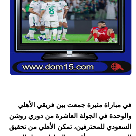
في مباراة مثيرة جمعت بين فريقي الأهلي
والوحدة في الجولة العاشرة من دوري روشن
السعودي للمحترفين، تمكن الأهلي من تحقيق