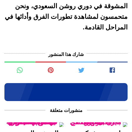
المشوقة في دوري روشن السعودي، ونحن
متحمسون لمشاهدة تطورات الفرق وأدائها في
المراحل القادمة.
شارك هذا المنشور
منشورات متعلقة