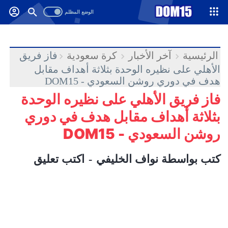
-->
.
الرئيسية
آخر الأخبار
كرة سعودية
فاز فريق
الأهلي على نظيره الوحدة بثلاثة أهداف مقابل
هدف في دوري روشن السعودي - DOM15
فاز فريق الأهلي على نظيره الوحدة
بثلاثة أهداف مقابل هدف في دوري
روشن السعودي - DOM15
كتب بواسطة
نواف الخليفي
اكتب تعليق