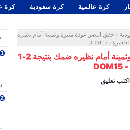
ار
كرة عالمية
كرة سعودية
كرة ع
دية
حقق النصر عودة مثيرة وثمينة أمام نظيره
م
حقق النصر عودة مثيرة وثمينة أمام نظيره ضمك بنتيجة 2-1
DO
اكتب تعليق
رس
5