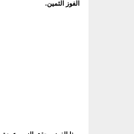
الفوز الثمين.