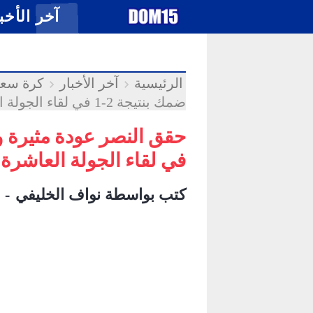
-->
.
آخر الأخب
الرئيسية
آخر الأخبار
كرة سعو
ضمك بنتيجة 2-1 في لقاء الجولة العاشرة - DOM15
في لقاء الجولة العاشرة - M15
كتب بواسطة
نواف الخليفي