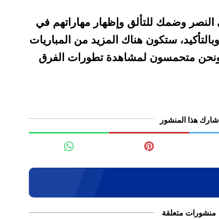
ي النصر وضمك للتألق وإظهار مهاراتهم في
التأكيد، ستكون هناك المزيد من المباريات
، ونحن متحمسون لمشاهدة تطورات الفرق
شارك هذا المنشور
منشورات متعلقة