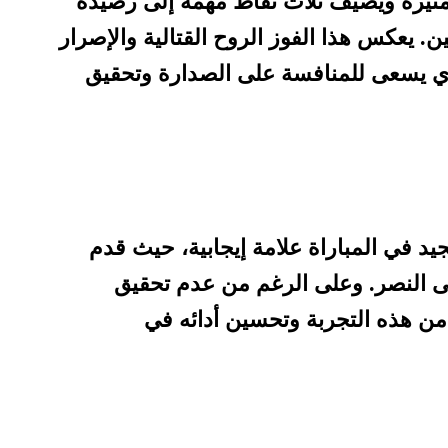
 مثيرة ويضيف ثلاث نقاط مهمة إلى رصيده
 يعكس هذا الفوز الروح القتالية والإصرار
لذي يسعى للمنافسة على الصدارة وتحقيق
يد في المباراة علامة إيجابية، حيث قدم
مى النصر. وعلى الرغم من عدم تحقيق
من هذه التجربة وتحسين أدائه في