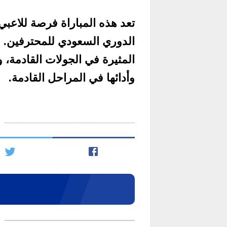
تعد هذه المباراة فرصة للاعب
الدوري السعودي للمحترفين. وب
المثيرة في الجولات القادمة
وأدائها في المراحل القادمة.