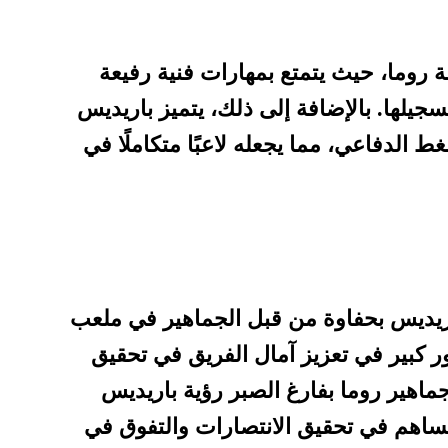
ة روما، حيث يتمتع بمهارات فنية رفيعة
يلها. بالإضافة إلى ذلك، يتميز باريديس
 الدفاعي، مما يجعله لاعبًا متكاملًا في
اريديس بحفاوة من قبل الجماهير في ملعب
ر كبير في تعزيز آمال الفريق في تحقيق
ماهير روما بفارغ الصبر رؤية باريديس
ساهم في تحقيق الانتصارات والتفوق في