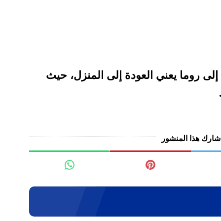
 إلى روما يعني العودة إلى المنزل، حيث
شارك هذا المنشور