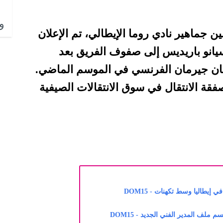
وا
ن جماهير نادي روما الإيطالي، تم الإعلان
سيانو باريديس إلى صفوف الفريق بعد
ان جيرمان الفرنسي في الموسم الماضي.
فقة الانتقال في سوق الانتقالات الصيفية
 إيطاليا وسط تكهنات - DOM15
ملف المدير الفني الجديد - DOM15