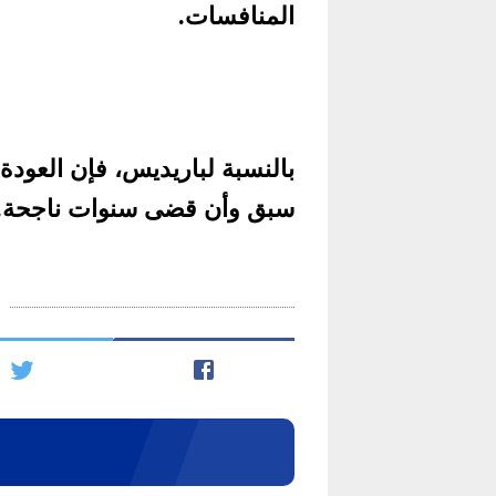
المنافسات.
بالنسبة لباريديس، فإن العودة
سبق وأن قضى سنوات ناجحة.