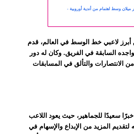
ميلان وسط اهتمام من أندية أوروبية -
ن أبرز لاعبي خط الوسط في العالم، قدم
 تواجده السابقة في الفريق. وكان له دور
من الانتصارات والتألق في المسابقات
برًا سعيدًا للجماهير، حيث يعود اللاعب
ه لتقديم المزيد من الإبداع والإسهام في