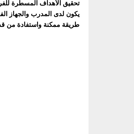
تحقيق الأهداف المسطرة للفر
يكون لدى المدرب والجهاز ال
طريقة ممكنة واستفادة من قدرا