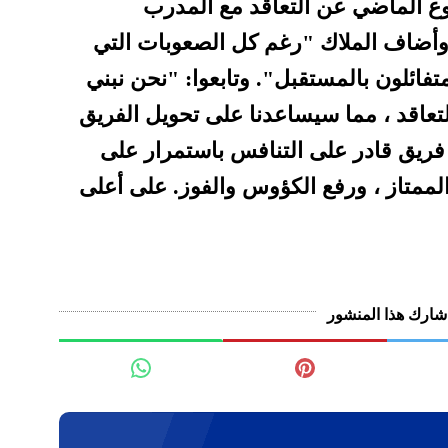
ع الماضي عن التعاقد مع المدرب
. وأضاف الملاك "رغم كل الصعوبات التي
متفائلون بالمستقبل". وتابعوا: "نحن نبني
التعاقد ، مما سيساعدنا على تحويل الفريق
 فريق قادر على التنافس باستمرار على
الممتاز ، ورفع الكؤوس والفوز. على أعلى
شارك هذا المنشور