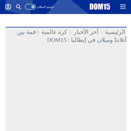
-->
.
الرئيسية
آخر الأخبار
كرة عالمية
قمة بين
أتلانتا وميلان في إيطاليا : DOM15