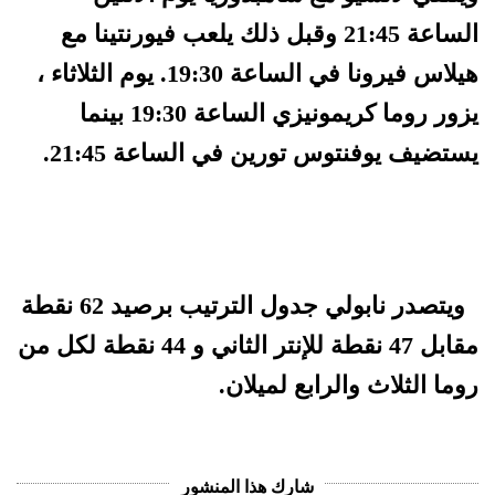
الساعة 21:45 وقبل ذلك يلعب فيورنتينا مع
هيلاس فيرونا في الساعة 19:30. يوم الثلاثاء ،
يزور روما كريمونيزي الساعة 19:30 بينما
يستضيف يوفنتوس تورين في الساعة 21:45.
ويتصدر نابولي جدول الترتيب برصيد 62 نقطة
مقابل 47 نقطة للإنتر الثاني و 44 نقطة لكل من
روما الثلاث والرابع لميلان.
شارك هذا المنشور