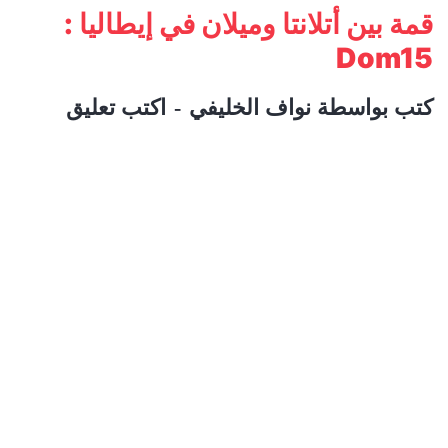
قمة بين أتلانتا وميلان في إيطاليا :
Dom15
كتب بواسطة
نواف الخليفي
اكتب تعليق