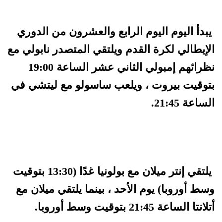
يبدأ اليوم اليوم الرابع والعشرون من الدوري
الإيطالي لكرة القدم ويلتقي المتصدر نابولي مع
نظرائهم إمبولي الثاني عشر الساعة 19:00
بتوقيت بيروت ، ويلعب ساسولو مع ليتشي في
الساعة 21:45.
يلتقي إنتر ميلان مع بولونيا غدًا (13:30 بتوقيت
وسط أوروبا) يوم الأحد ، بينما يلتقي ميلان مع
أتلانتا الساعة 21:45 بتوقيت وسط أوروبا.