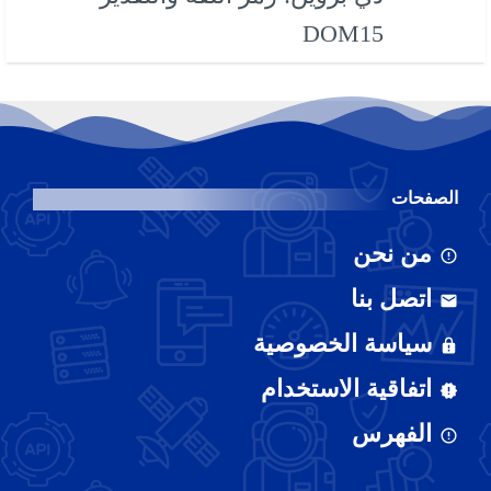
DOM15
الصفحات
من نحن
اتصل بنا
سياسة الخصوصية
اتفاقية الاستخدام
الفهرس