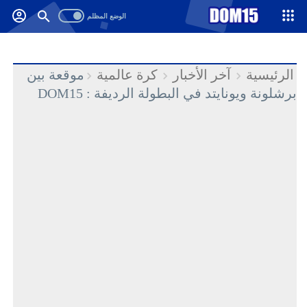
-->
.
الرئيسية
آخر الأخبار
كرة عالمية
موقعة بين
برشلونة ويونايتد في البطولة الرديفة : DOM15