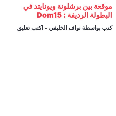
موقعة بين برشلونة ويونايتد في
البطولة الرديفة : Dom15
كتب بواسطة
نواف الخليفي
اكتب تعليق