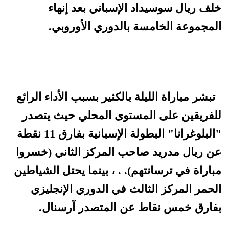
خلف ريال سوسيداد الإسباني بعد إنهاء
المجموعة الخامسة بالدوري الأوروبي.
تبشر مباراة الليلة بالكثير بسبب الأداء الرائع
للفريقين على المستوى المحلي حيث يتصدر
"البلوغرانا" البطولة الإسبانية بفارق 11 نقطة
عن ريال مدريد صاحب المركز الثاني (خسروا
مباراة في ترسانتهم). . ، بينما يحتل الشياطين
الحمر المركز الثالث في الدوري الإنجليزي
بفارق خمس نقاط عن المتصدر آرسنال.