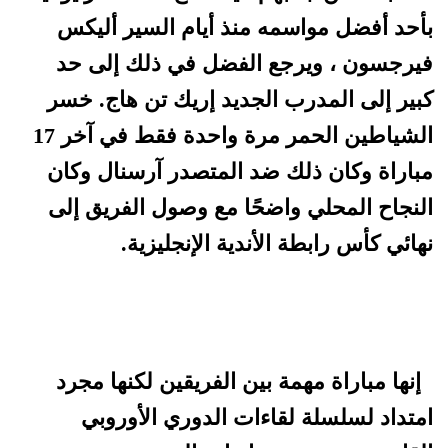
بأحد أفضل مواسمه منذ أيام السير أليكس
فيرجسون ، ويرجع الفضل في ذلك إلى حد
كبير إلى المدرب الجديد إريك تن هاج. خسر
الشياطين الحمر مرة واحدة فقط في آخر 17
مباراة وكان ذلك ضد المتصدر آرسنال وكان
النجاح المحلي واضحًا مع وصول الفريق إلى
نهائي كأس رابطة الأندية الإنجليزية.
إنها مباراة مهمة بين الفريقين لكنها مجرد
امتداد لسلسلة لقاءات الدوري الأوروبي