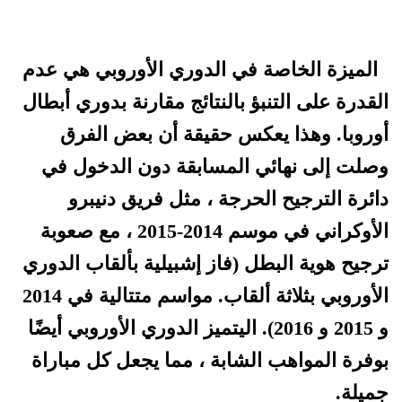
الميزة الخاصة في الدوري الأوروبي هي عدم
القدرة على التنبؤ بالنتائج مقارنة بدوري أبطال
أوروبا. وهذا يعكس حقيقة أن بعض الفرق
وصلت إلى نهائي المسابقة دون الدخول في
دائرة الترجيح الحرجة ، مثل فريق دنيبرو
الأوكراني في موسم 2014-2015 ، مع صعوبة
ترجيح هوية البطل (فاز إشبيلية بألقاب الدوري
الأوروبي بثلاثة ألقاب. مواسم متتالية في 2014
و 2015 و 2016). اليتميز الدوري الأوروبي أيضًا
بوفرة المواهب الشابة ، مما يجعل كل مباراة
جميلة.