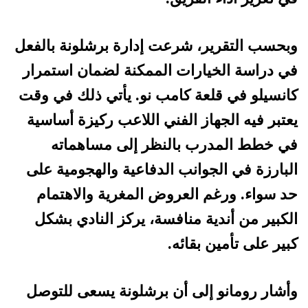
وبحسب التقرير، شرعت إدارة برشلونة بالفعل
في دراسة الخيارات الممكنة لضمان استمرار
كانسيلو في قلعة كامب نو. يأتي ذلك في وقت
يعتبر فيه الجهاز الفني اللاعب ركيزة أساسية
في خطط المدرب بالنظر إلى مساهماته
البارزة في الجوانب الدفاعية والهجومية على
حد سواء. ورغم العروض المغرية والاهتمام
الكبير من أندية منافسة، يركز النادي بشكل
كبير على تأمين بقائه.
وأشار رومانو إلى أن برشلونة يسعى للتوصل