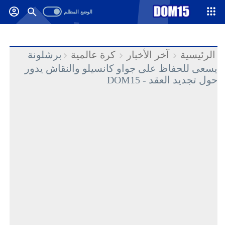
-->
.
الرئيسية
آخر الأخبار
كرة عالمية
برشلونة
يسعى للحفاظ على جواو كانسيلو والنقاش يدور
حول تجديد العقد - DOM15