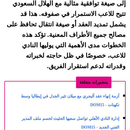
إلى صيغة توافقية مثالية مع الهلال السعودي
تتيح للاعب الاستمرار في صفوفه. هذا قد
يشمل تمديد العقد أو صيغة انتقال تحافظ على
مصالح جميع الأطراف المعنية. تؤكد هذه
الخطوات مدى الأهمية التي يوليها النادي
للاعب، خصوصًا في ظل حاجته لخبراته
وقدراته لدعم استقرار الفريق.
منشورات متعلقة
أزمة إنهاء عقد أليجري مع ميلان تثير الجدل في إيطاليا وسط
تكهنات - DOM15
إدارة النادي الأهلي تواصل سعيها الحثيث لحسم ملف المدير
الفني الجديد - DOM15